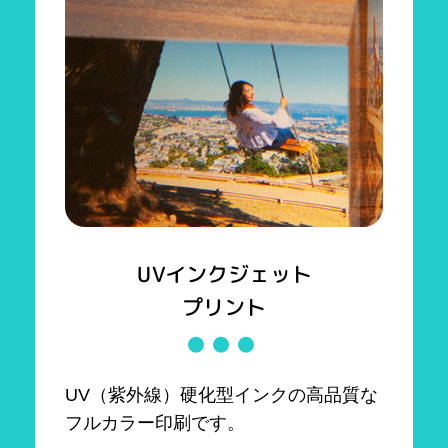
UVインクジェット
プリント
UV（紫外線）硬化型インクの高品質な
フルカラー印刷です。