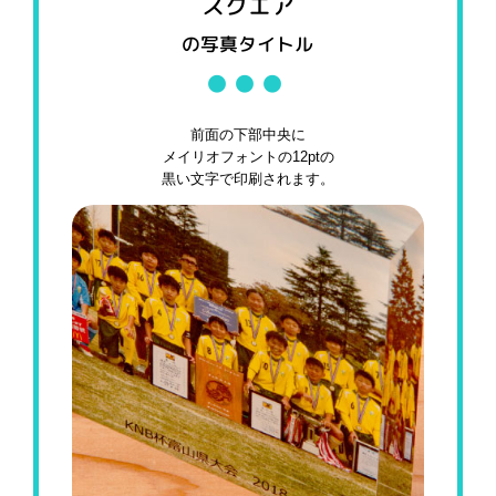
スクエア
の写真タイトル
前面の下部中央に
メイリオフォントの12ptの
黒い文字で印刷されます。