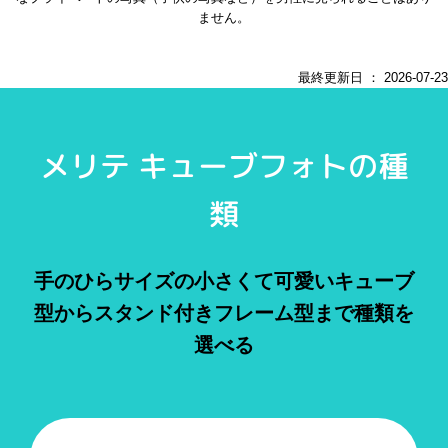
ません。
最終更新日 ：
2026-07-23
メリテ キューブフォトの種
類
手のひらサイズの小さくて可愛いキューブ
型からスタンド付きフレーム型まで種類を
選べる