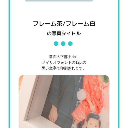
フレーム茶/フレーム白
の写真タイトル
前面の下部中央に
メイリオフォントの12ptの
黒い文字で印刷されます。