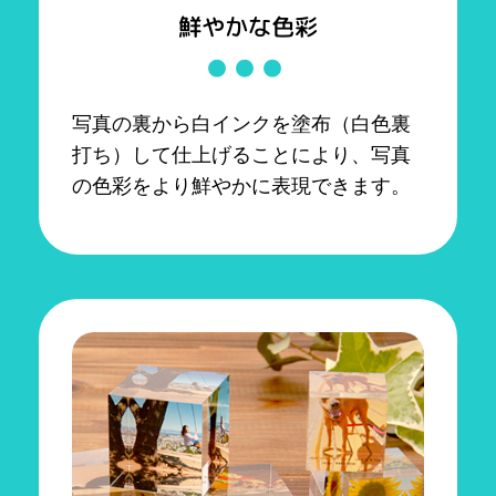
鮮やかな色彩
写真の裏から白インクを塗布（白色裏
打ち）して仕上げることにより、写真
の色彩をより鮮やかに表現できます。