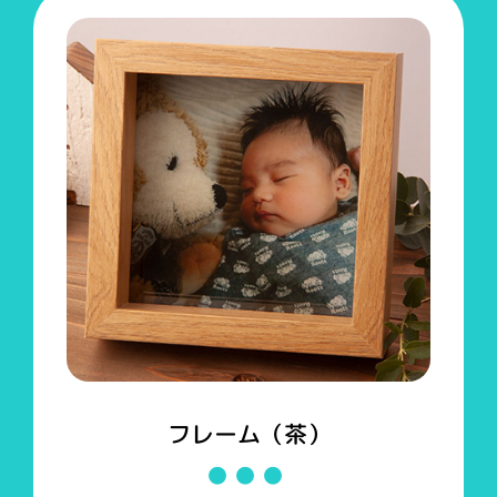
フレーム（茶）