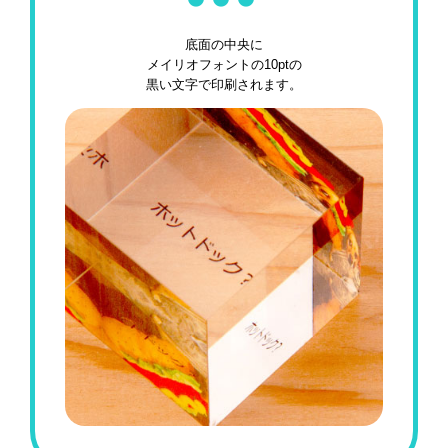
底面の中央に
メイリオフォントの10ptの
黒い文字で印刷されます。