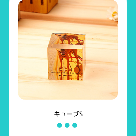
キューブS