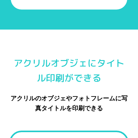
アクリルオブジェにタイト
ル印刷ができる
アクリルのオブジェやフォトフレームに写
真タイトルを印刷できる