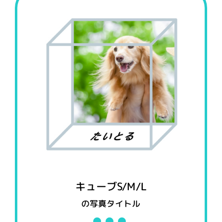
キューブS/M/L
の写真タイトル