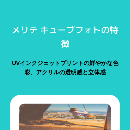
メリテ キューブフォトの特
徴
UVインクジェットプリントの鮮やかな色
彩、アクリルの透明感と立体感