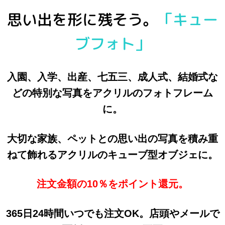
思い出を形に残そう。
「キュー
ブフォト」
入園、入学、出産、七五三、成人式、結婚式な
どの特別な写真をアクリルのフォトフレーム
に。
大切な家族、ペットとの思い出の写真を積み重
ねて飾れるアクリルのキューブ型オブジェに。
注文金額の10％をポイント還元。
365日24時間いつでも注文OK。店頭やメールで