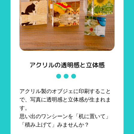
アクリルの透明感と立体感
アクリル製のオブジェに印刷すること
で、写真に透明感と立体感が生まれま
す。
思い出のワンシーンを「机に置いて」
「積み上げて」みませんか？