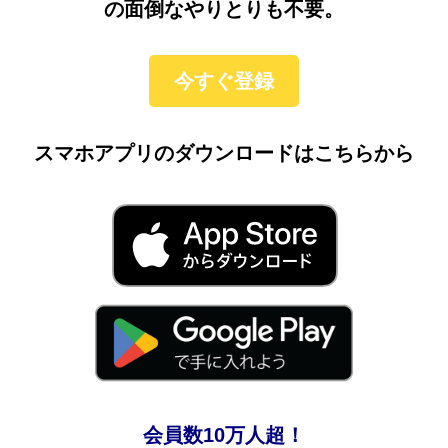
の面倒なやりとりも不要。
今すぐ登録
スマホアプリのダウンロードはこちらから
会員数10万人超！