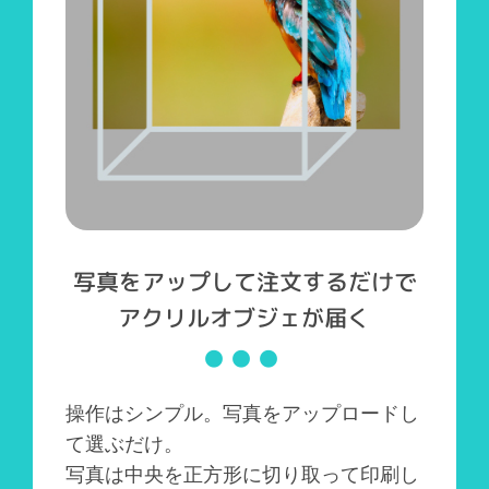
写真をアップして注文するだけで
アクリルオブジェが届く
操作はシンプル。写真をアップロードし
て選ぶだけ。
写真は中央を正方形に切り取って印刷し