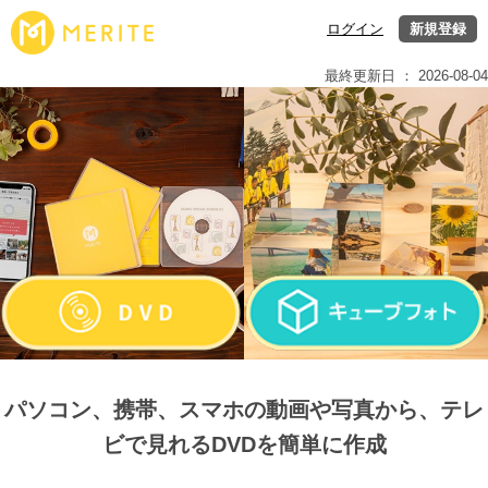
ログイン
新規登録
最終更新日 ：
2026-08-04
パソコン、携帯、スマホの動画や写真から、テレ
ビで見れるDVDを簡単に作成