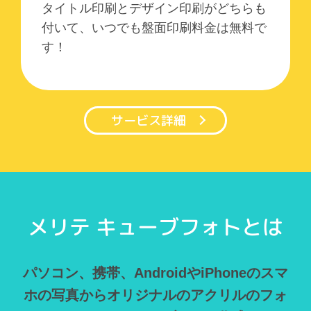
タイトル印刷とデザイン印刷がどちらも
付いて、いつでも盤面印刷料金は無料で
す！
サービス詳細
メリテ キューブフォトとは
パソコン、携帯、AndroidやiPhoneのスマ
ホの写真からオリジナルのアクリルのフォ