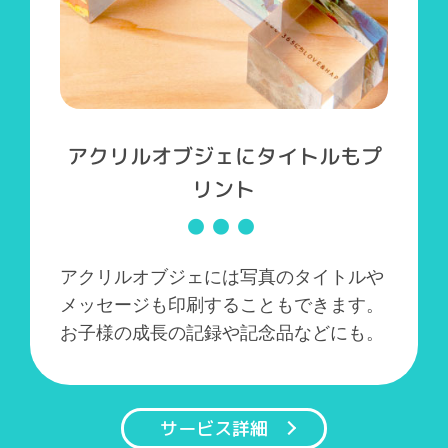
アクリルオブジェにタイトルもプ
リント
アクリルオブジェには写真のタイトルや
メッセージも印刷することもできます。
お子様の成長の記録や記念品などにも。
サービス詳細