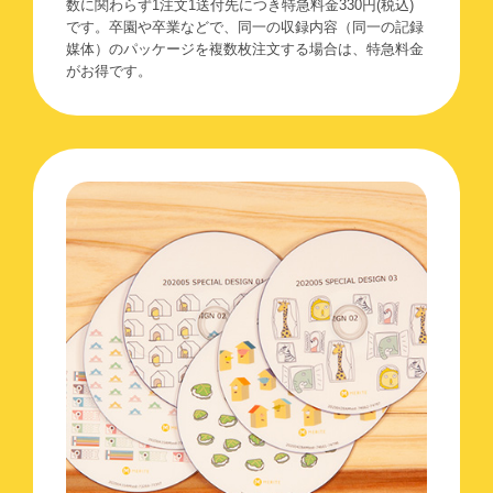
数に関わらず1注文1送付先につき特急料金
330
円(税込)
です。卒園や卒業などで、同一の収録内容（同一の記録
媒体）のパッケージを複数枚注文する場合は、特急料金
がお得です。