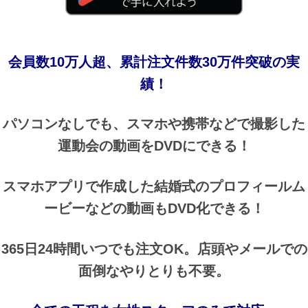
会員数10万人超、累計注文件数30万件突破の実
績！
パソコンなしでも、スマホや携帯などで撮影した
運動会の動画をDVDにできる！
スマホアプリで作成した結婚式のプロフィールム
ービーなどの動画もDVD化できる！
365日24時間いつでも注文OK。店頭やメールでの
面倒なやりとりも不要。