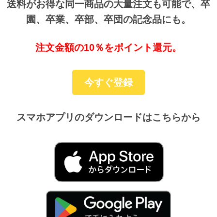
送料がお得な同一商品の大量注文も可能で、卒
園、卒業、卒部、卒団の記念品にも。
注文金額の10％をポイント還元。
今すぐ登録
スマホアプリのダウンロードは
こちらから