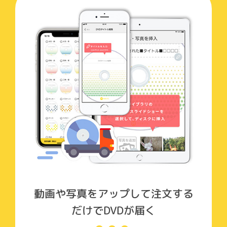
動画や写真をアップして注文する
だけでDVDが届く