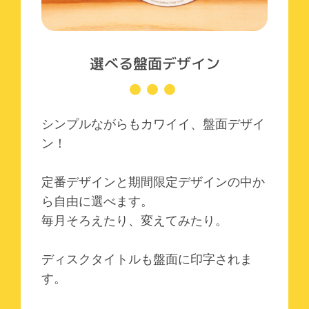
選べる盤面デザイン
シンプルながらもカワイイ、盤面デザイ
ン！
定番デザインと期間限定デザインの中か
ら自由に選べます。
毎月そろえたり、変えてみたり。
ディスクタイトルも盤面に印字されま
す。