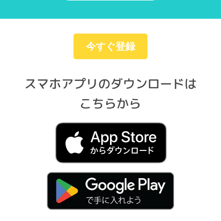
今すぐ登録
スマホアプリのダウンロードは
こちらから