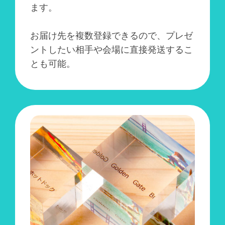
ます。
お届け先を複数登録できるので、プレゼ
ントしたい相手や会場に直接発送するこ
とも可能。