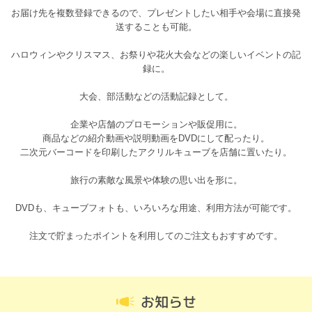
お届け先を複数登録できるので、プレゼントしたい相手や会場に直接発
送することも可能。
ハロウィンやクリスマス、お祭りや花火大会などの楽しいイベントの記
録に。
大会、部活動などの活動記録として。
企業や店舗のプロモーションや販促用に。
商品などの紹介動画や説明動画をDVDにして配ったり。
二次元バーコードを印刷したアクリルキューブを店舗に置いたり。
旅行の素敵な風景や体験の思い出を形に。
DVDも、キューブフォトも、いろいろな用途、利用方法が可能です。
注文で貯まったポイントを利用してのご注文もおすすめです。
お知らせ