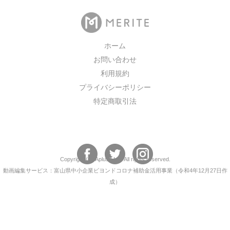
ホーム
お問い合わせ
利用規約
プライバシーポリシー
特定商取引法
Copyright (C)
AplusA Inc.
All rights reserved.
動画編集サービス：富山県中小企業ビヨンドコロナ補助金活用事業（令和4年12月27日作
成）