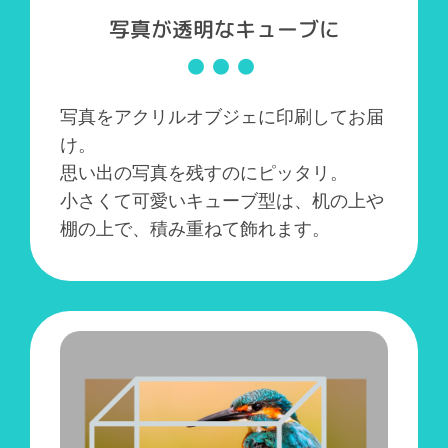
写真が透明なキューブに
写真をアクリルオブジェに印刷してお届
け。
思い出の写真を残すのにピッタリ。
小さくて可愛いキューブ型は、机の上や
棚の上で、積み重ねて飾れます。