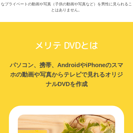
なプライベートの動画や写真（子供の動画や写真など）を男性に見られるこ
とはありません。
メリテ DVDとは
パソコン、携帯、AndroidやiPhoneのスマ
ホの動画や写真からテレビで見れるオリジ
ナルDVDを作成