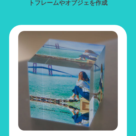
トフレームやオブジェを作成