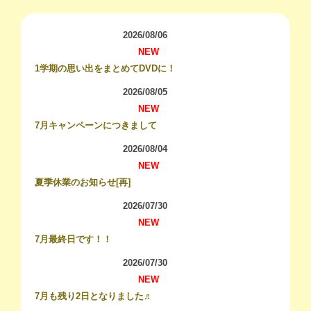
2026/08/06
NEW
1学期の思い出をまとめてDVDに！
2026/08/05
NEW
7月キャンペーンにつきまして
2026/08/04
NEW
夏季休業のお知らせ[再]
2026/07/30
NEW
7月最終日です！！
2026/07/30
NEW
7月も残り2日となりました♬