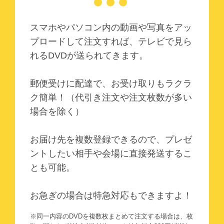
スマホやパソコン内の動画や写真をアッ
プロードして注文すれば、テレビで見ら
れるDVDが送られてきます。
郵便受けに配達で、お受け取りもラクラ
ク簡単！（代引き注文や注文枚数が多い
場合を除く）
お届け先を複数登録できるので、プレゼ
ントしたい相手や会場に直接発送するこ
とも可能。
お急ぎの場合は特急対応もできますよ！
※同一内容のDVDを複数枚まとめて注文する場合は、枚