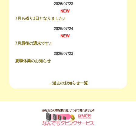
2026/07/28
NEW
7月も残り3日となりました♬
2026/07/24
NEW
7月最後の週末です♬
2026/07/23
夏季休業のお知らせ
→過去のお知らせ一覧