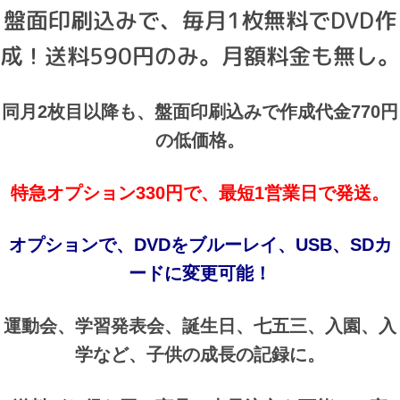
盤面印刷込みで、毎月1枚無料でDVD作
成！送料590円のみ。月額料金も無し。
同月2枚目以降も、盤面印刷込みで作成代金770円
の低価格。
特急オプション330円で、最短1営業日で発送。
オプションで、DVDをブルーレイ、USB、SDカ
ードに変更可能！
運動会、学習発表会、誕生日、七五三、入園、入
学など、子供の成長の記録に。